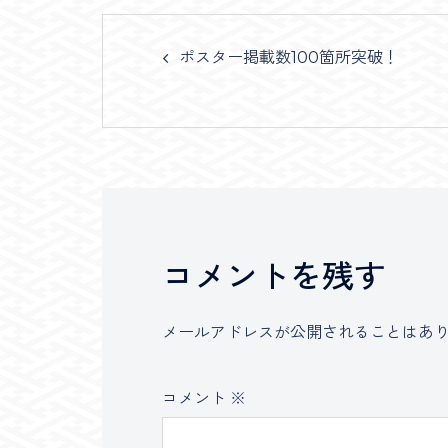
Post
ポスター掲載数100箇所突破！
navigation
コメントを残す
メールアドレスが公開されることはあ
コメント
※