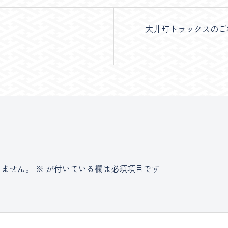
大井町トラックスのご
りません。
※
が付いている欄は必須項目です