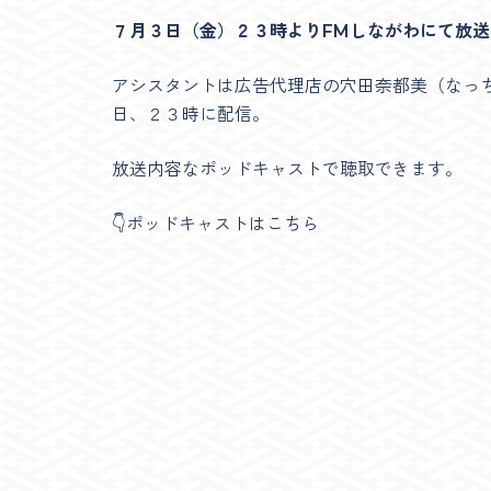
７月３日（金）２３時よりFMしながわにて放
アシスタントは広告代理店の穴田奈都美（なっ
日、２３時に配信。
放送内容なポッドキャストで聴取できます。
👇ポッドキャストはこちら