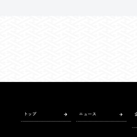
トップ
ニュース