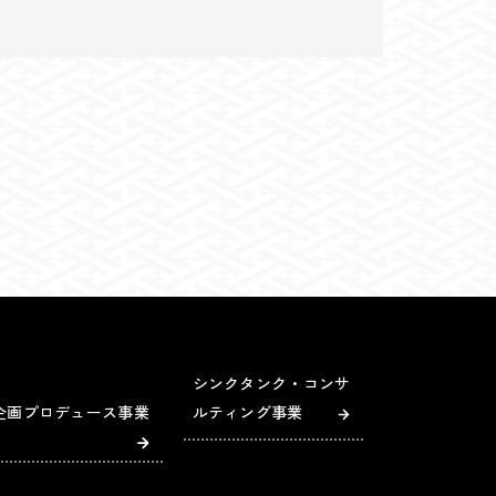
シンクタンク・コンサ
企画プロデュース事業
ルティング事業