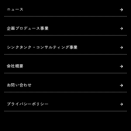
ニュース
企画プロデュース事業
シンクタンク・コンサルティング事業
会社概要
お問い合わせ
プライバシーポリシー