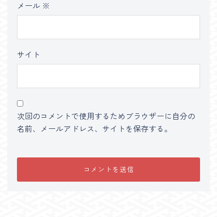
メール
※
サイト
次回のコメントで使用するためブラウザーに自分の
名前、メールアドレス、サイトを保存する。