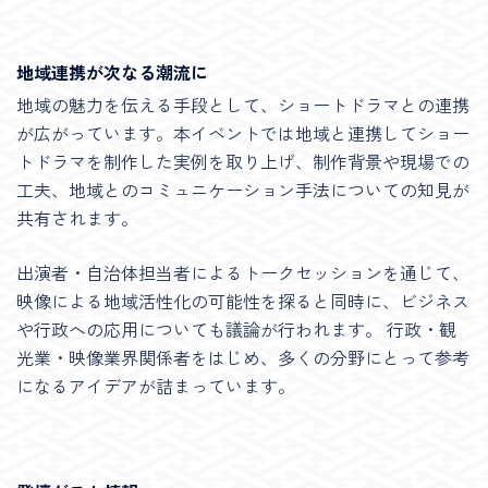
地域連携が次なる潮流に
地域の魅力を伝える手段として、ショートドラマとの連携
が広がっています。本イベントでは地域と連携してショー
トドラマを制作した実例を取り上げ、制作背景や現場での
工夫、地域とのコミュニケーション手法についての知見が
共有されます。
出演者・自治体担当者によるトークセッションを通じて、
映像による地域活性化の可能性を探ると同時に、ビジネス
や行政への応用についても議論が行われます。 行政・観
光業・映像業界関係者をはじめ、多くの分野にとって参考
になるアイデアが詰まっています。