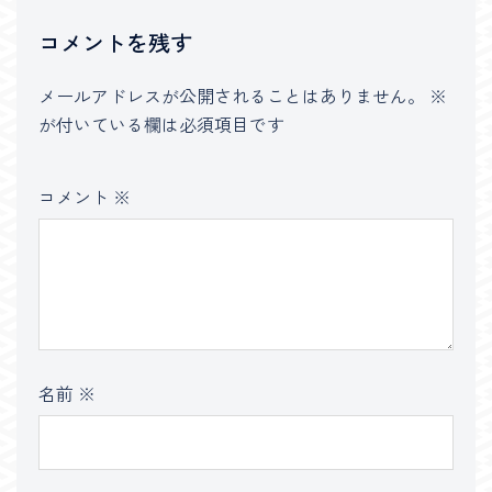
コメントを残す
メールアドレスが公開されることはありません。
※
が付いている欄は必須項目です
コメント
※
名前
※