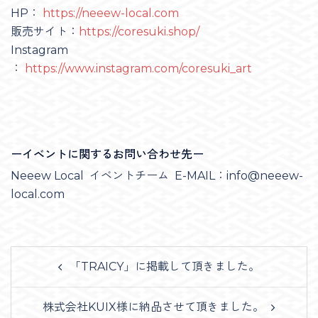
HP：
https://neeew-local.com
販売サイト：
https://coresuki.shop/
Instagram
：
https://www.instagram.com/coresuki_art
ーイベントに関するお問い合わせ先ー
Neeew Local イベントチーム E-MAIL：info@neeew-
local.com
Post
「TRAICY」に掲載して頂きました。
navigation
株式会社KUIX様に納品させて頂きました。