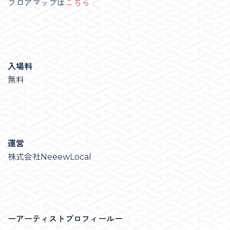
フロアマップは
こちら
入場料
無料
運営
株式会社NeeewLocal
ーアーティストプロフィールー