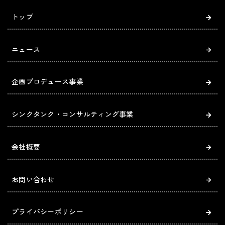
トップ
ニュース
企画プロデュース事業
シンクタンク・コンサルティング事業
会社概要
お問い合わせ
プライバシーポリシー