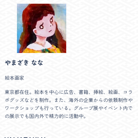
やまざき なな
絵本画家
東京都在住。絵本を中心に広告、書籍、挿絵、絵画、コラ
ボグッズなどを制作。また、海外の企業からの依頼制作や
ワークショップも行っている。グループ展やイベント内で
の展示でも国内外で精力的に活動中。