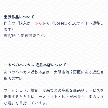
出展作品について
作品のご購入は
こちら
から（Coresuki ECサイトへ遷移し
ます）
※11/1から閲覧可能です。
ーあべのハルカス 近鉄本店についてー
あべのハルカス近鉄本店は、大阪市阿倍野区にある近鉄百
貨店の本店。
ファッション、雑貨、食品などの多彩な商品やサービスを
提供するとともに、モノ・コト・ヒトが出会う「街のよう
な場」を目指しています。