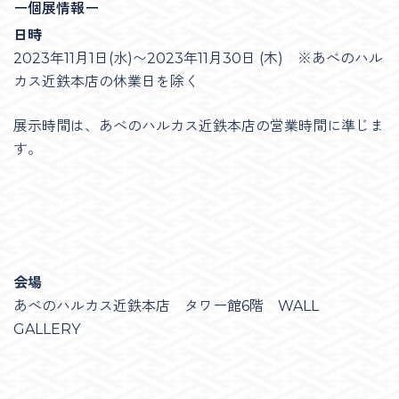
ー個展情報ー
日時
2023年11月1日(水)〜2023年11月30日 (木) ※あべのハル
カス近鉄本店の休業日を除く
展示時間は、あべのハルカス近鉄本店の営業時間に準じま
す。
会場
あべのハルカス近鉄本店 タワー館6階 WALL
GALLERY