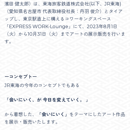
濱田 健太郎）は、東海旅客鉄道株式会社(以下、JR東海)
（愛知県名古屋市 代表取締役社長：丹羽 俊介）とタイア
ップし、東京駅直上に構えるコワーキングスペース
「EXPRESS WORK-Lounge」にて、2023年8月1日
（火）から10月31日（火）までアートの展示販売を行いま
す。
ーコンセプトー
JR東海の今年のコンセプトでもある
「会いにいく、が 今日を変えていく。 」
から着想した、
「会いにいく」
をテーマにしたアート作品
を展示・販売いたします。