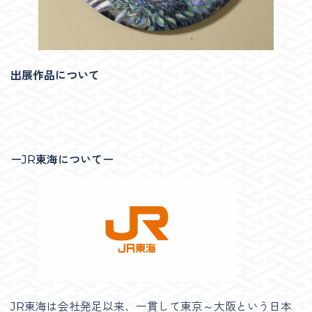
出展作品について
ーJR東海についてー
JR東海は会社発足以来、一貫して東京～大阪という日本