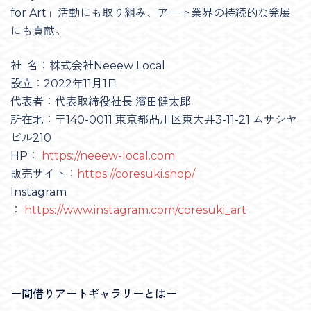
for Art」活動にも取り組み、アート業界の持続的な発展
にも貢献。
社 名：株式会社Neeew Local
設立：2022年11月1日
代表者：代表取締役社長 濱田健太郎
所在地：〒140-0011 東京都品川区東大井3-11-21 ムサシヤ
ビル210
HP：
https://neeew-local.com
販売サイト：
https://coresuki.shop/
Instagram
：
https://www.instagram.com/coresuki_art
ー間借りアートギャラリーとはー