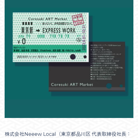
株式会社Neeew Local（東京都品川区 代表取締役社長：