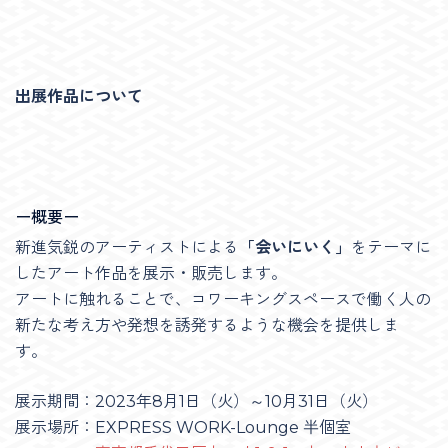
出展作品について
ー概要ー
新進気鋭のアーティストによる
「会いにいく」
をテーマに
したアート作品を展示・販売します。
アートに触れることで、コワーキングスペースで働く人の
新たな考え方や発想を誘発するような機会を提供しま
す。
展示期間：2023年8月1日（火）～10月31日（火）
展示場所：EXPRESS WORK-Lounge 半個室