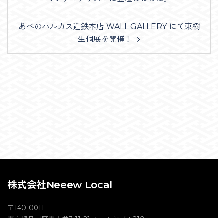
あべのハルカス近鉄本店 WALL GALLERY にて東樹
生個展を開催！
株式会社Neeew Local
〒140-0011