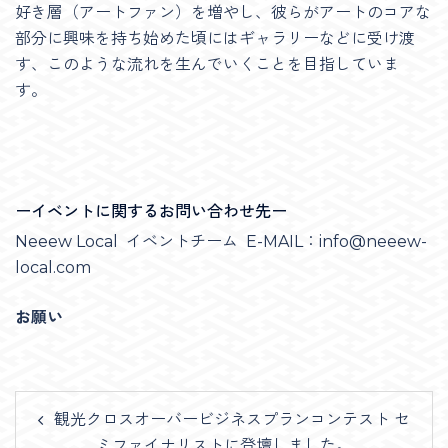
好き層（アートファン）を増やし、彼らがアートのコアな
部分に興味を持ち始めた頃にはギャラリーなどに受け渡
す、このような流れを生んでいくことを目指していま
す。
ーイベントに関するお問い合わせ先ー
Neeew Local イベントチーム E-MAIL：info@neeew-
local.com
お願い
Post
観光クロスオーバービジネスプランコンテスト セ
navigation
ミファイナリストに登壇しました。