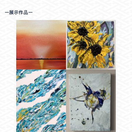
ー展示作品ー