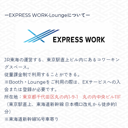
ーEXPRESS WORK-Loungeについてー
JR東海の運営する、東京駅直上ビル内にあるコワーキン
グスペース。
従量課金制で利用することができる。
※Booth・Loungeをご利用の際は、EXサービスへの入
会または登録が必要です。
所在地：
東京都千代田区丸の内1-9-1 丸の内中央ビル11F
（東京駅直上、東海道新幹線 日本橋口改札から徒歩約1
分）
※東海道新幹線16号車寄り