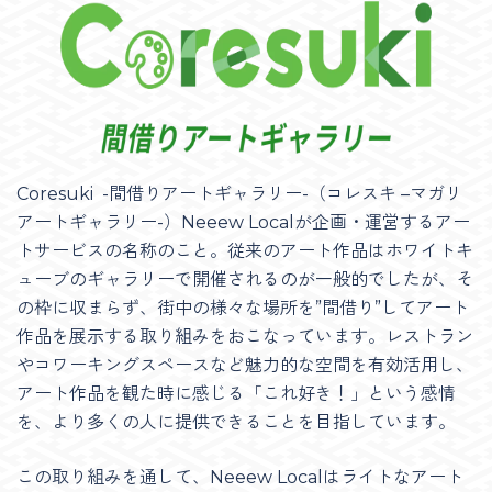
Coresuki -間借りアートギャラリー-（コレスキ –マガリ
アートギャラリー-）Neeew Localが企画・運営するアー
トサービスの名称のこと。従来のアート作品はホワイトキ
ューブのギャラリーで開催されるのが一般的でしたが、そ
の枠に収まらず、街中の様々な場所を”間借り”してアート
作品を展示する取り組みをおこなっています。レストラン
やコワーキングスペースなど魅力的な空間を有効活用し、
アート作品を観た時に感じる「これ好き！」という感情
を、より多くの人に提供できることを目指しています。
この取り組みを通して、Neeew Localはライトなアート