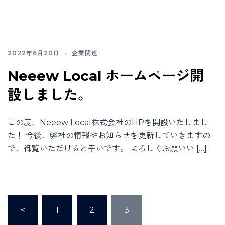
2022年6月20日
企業関連
Neeew Local ホームページ開
設しました。
この度、Neeew Local株式会社のHPを開設いたしまし
た！ 今後、弊社の情報やお知らせを更新していきますの
で、御覧いただけると幸いです。 よろしくお願いい […]
投
<
1
2
3
稿