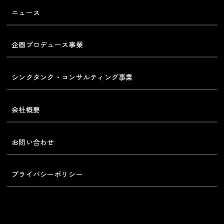
ニュース
企画プロデュース事業
シンクタンク・コンサルティング事業
会社概要
お問い合わせ
プライバシーポリシー